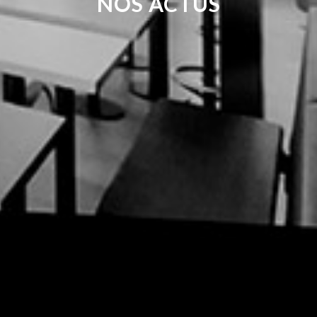
NOS ACTUS